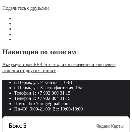
Поделитесь с друзьями
Навигация по записям
Аккумуляторы EFB: что это, их назначение и ключевые
отличия от других типов⚡️
г. Пермь, ул. Рязанская, 103/1
г. Пермь, ул. Краснофлотская, 15а
Телефон 1: +7 902 800 31 15
Телефон 2: +7 902 804 31 15
Почта: box5prm@gmail.com
Пн-Сб: 9:00-21:00; Вс: 10:00-18:00