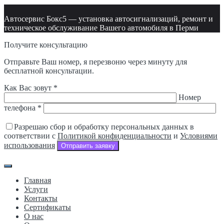
Автосервис Бокс5 — установка автосигнализаций, ремонт и
техническое обслуживание Вашего автомобиля в Перми
Получите консультацию
Отправьте Ваш номер, я перезвоню через минуту для
бесплатной консультации.
Как Вас зовут *
Номер
телефона *
Разрешаю сбор и обработку персональных данных в
соответствии с
Политикой конфиденциальности
и
Условиями
использования
Отправить заявку
Главная
Услуги
Контакты
Сертификаты
О нас