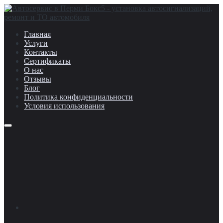
Главная
Услуги
Контакты
Сертификаты
О нас
Отзывы
Блог
Политика конфиденциальности
Условия использования