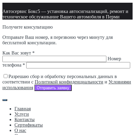
Автосервис Бокс5 — установка автосигнализаций, ремонт и
техническое обслуживание Вашего автомобиля в Перми
Получите консультацию
Отправьте Ваш номер, я перезвоню через минуту для
бесплатной консультации.
Как Вас зовут *
Номер
телефона *
Разрешаю сбор и обработку персональных данных в
соответствии с
Политикой конфиденциальности
и
Условиями
использования
Отправить заявку
Главная
Услуги
Контакты
Сертификаты
О нас