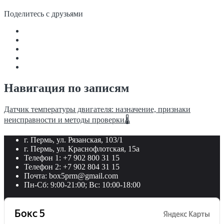
Поделитесь с друзьями
Навигация по записям
Датчик температуры двигателя: назначение, признаки
неисправности и методы проверки🌡
г. Пермь, ул. Рязанская, 103/1
г. Пермь, ул. Краснофлотская, 15а
Телефон 1: +7 902 800 31 15
Телефон 2: +7 902 804 31 15
Почта: box5prm@gmail.com
Пн-Сб: 9:00-21:00; Вс: 10:00-18:00