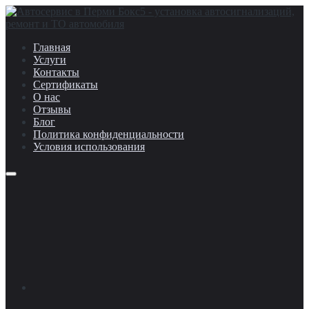
Главная
Услуги
Контакты
Сертификаты
О нас
Отзывы
Блог
Политика конфиденциальности
Условия использования