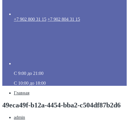
+7 902 800 31 15
+7 902 804 31 15
C 9:00 до 21:00
C 10:00 до 18:00
Главная
49eca49f-b12a-4454-bba2-c504df87b2d6
admin