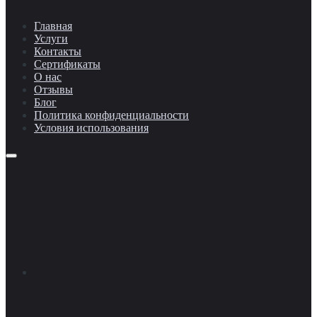
Главная
Услуги
Контакты
Сертификаты
О нас
Отзывы
Блог
Политика конфиденциальности
Условия использования