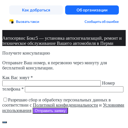
Автосервис Бокс5 — установка автосигнализаций, ремонт и
техническое обслуживание Вашего автомобиля в Перми
Получите консультацию
Отправьте Ваш номер, я перезвоню через минуту для
бесплатной консультации.
Как Вас зовут *
Номер
телефона *
Разрешаю сбор и обработку персональных данных в
соответствии с
Политикой конфиденциальности
и
Условиями
использования
Отправить заявку