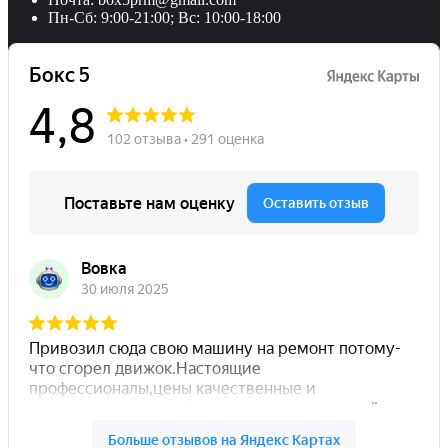
Пн-Сб: 9:00-21:00; Вс: 10:00-18:00