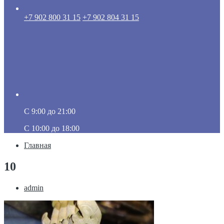
+7 902 800 31 15
+7 902 804 31 15
C 9:00 до 21:00
C 10:00 до 18:00
Главная
10
admin