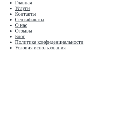
Главная
Услуги
Контакты
Сертификаты
О нас
Отзывы
Блог
Политика конфиденциальности
Условия использования
г. Пермь, Рязанская, 103к1 Краснофлотская, 15А