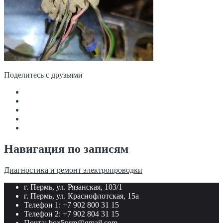
Поделитесь с друзьями
Навигация по записям
Диагностика и ремонт электропроводки
г. Пермь, ул. Рязанская, 103/1
г. Пермь, ул. Краснофлотская, 15а
Телефон 1: +7 902 800 31 15
Телефон 2: +7 902 804 31 15
Почта: box5prm@gmail.com