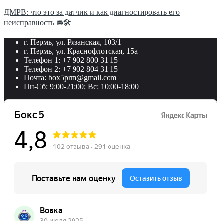
ДМРВ: что это за датчик и как диагностировать его
неисправность 🚘🛠
г. Пермь, ул. Рязанская, 103/1
г. Пермь, ул. Краснофлотская, 15а
Телефон 1: +7 902 800 31 15
Телефон 2: +7 902 804 31 15
Почта: box5prm@gmail.com
Пн-Сб: 9:00-21:00; Вс: 10:00-18:00