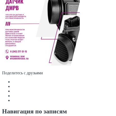
Поделитесь с друзьями
Навигация по записям