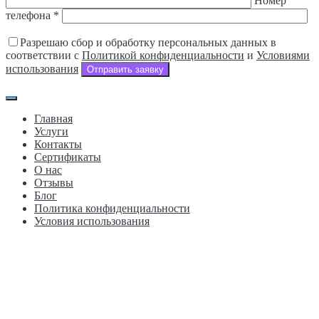
Номер
телефона *
Разрешаю сбор и обработку персональных данных в
соответствии с
Политикой конфиденциальности
и
Условиями
использования
Отправить заявку
Главная
Услуги
Контакты
Сертификаты
О нас
Отзывы
Блог
Политика конфиденциальности
Условия использования