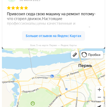
Бокс 5 на карте Перми — Яндекс Карты