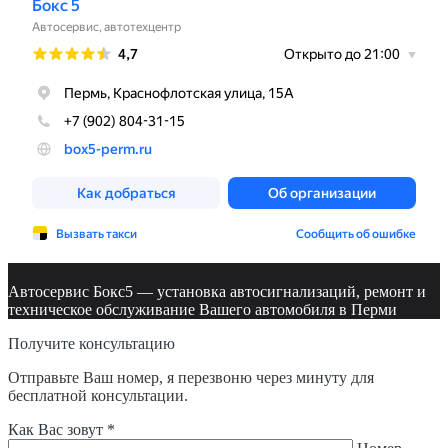
Автосервис Бокс5 — установка автосигнализаций, ремонт и
техническое обслуживание Вашего автомобиля в Перми
Получите консультацию
Отправьте Ваш номер, я перезвоню через минуту для
бесплатной консультации.
Как Вас зовут *