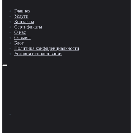
Главная
Услуги
Контакты
Сертификаты
О нас
Отзывы
Блог
Политика конфиденциальности
Условия использования