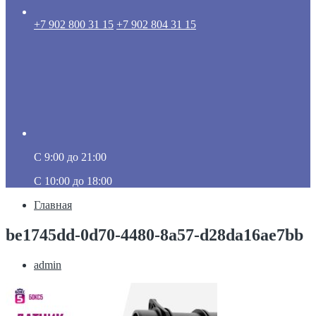
+7 902 800 31 15
+7 902 804 31 15
C 9:00 до 21:00
C 10:00 до 18:00
Главная
be1745dd-0d70-4480-8a57-d28da16ae7bb
admin