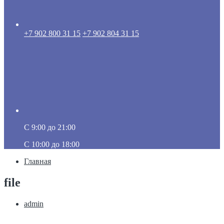
+7 902 800 31 15
+7 902 804 31 15
C 9:00 до 21:00
C 10:00 до 18:00
Главная
file
admin