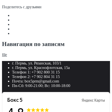
Поделитесь с друзьями
Навигация по записям
file
г. Пермь, ул. Рязанская, 103/1
г. Пермь, ул. Краснофлотская, 15а
Телефон 1: +7 902 800 31 15
Телефон 2: +7 902 804 31 15
Почта: box5prm@gmail.com
Пн-Сб: 9:00-21:00; Вс: 10:00-18:00