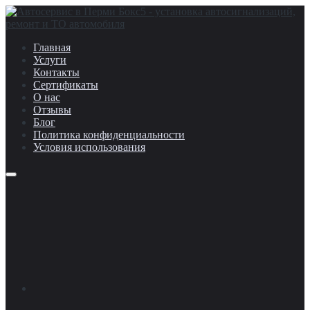
Главная
Услуги
Контакты
Сертификаты
О нас
Отзывы
Блог
Политика конфиденциальности
Условия использования