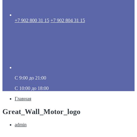
+7 902 800 31 15
+7 902 804 31 15
C 9:00 до 21:00
C 10:00 до 18:00
Главная
Great_Wall_Motor_logo
admin