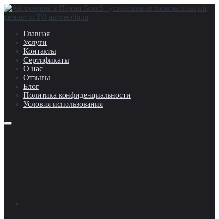
Главная
Услуги
Контакты
Сертификаты
О нас
Отзывы
Блог
Политика конфиденциальности
Условия использования