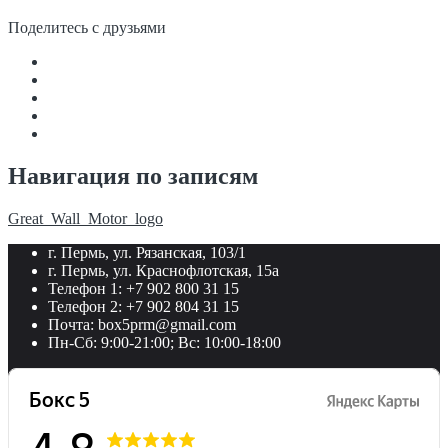
Поделитесь с друзьями
Навигация по записям
Great_Wall_Motor_logo
г. Пермь, ул. Рязанская, 103/1
г. Пермь, ул. Краснофлотская, 15а
Телефон 1: +7 902 800 31 15
Телефон 2: +7 902 804 31 15
Почта: box5prm@gmail.com
Пн-Сб: 9:00-21:00; Вс: 10:00-18:00