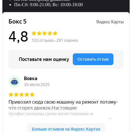
Пн-Сб: 9:00-21:00; Вс: 10:00-18:00