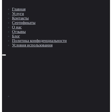
Главная
Услуги
Контакты
Сертификаты
О нас
Отзывы
Блог
Политика конфиденциальности
Условия использования