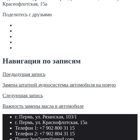
Краснофлотская, 15а
Поделитесь с друзьями
Навигация по записям
Предыдущая запись
Замена штатной аудиосистемы автомобиля на новую
Следующая запись
Важность замены масла в автомобиле
г. Пермь, ул. Рязанская, 103/1
г. Пермь, ул. Краснофлотская, 15а
Телефон 1: +7 902 800 31 15
Телефон 2: +7 902 804 31 15
Почта: box5prm@gmail.com