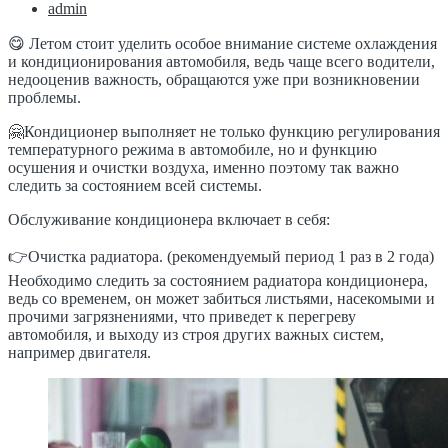
admin
😋 Летом стоит уделить особое внимание системе охлаждения
и кондиционирования автомобиля, ведь чаще всего водители,
недооценив важность, обращаются уже при возникновении
проблемы.
🤗Кондиционер выполняет не только функцию регулирования
температурного режима в автомобиле, но и функцию
осушения и очистки воздуха, именно поэтому так важно
следить за состоянием всей системы.
Обслуживание кондиционера включает в себя:
👉Очистка радиатора. (рекомендуемый период 1 раз в 2 года)
Необходимо следить за состоянием радиатора кондиционера,
ведь со временем, он может забиться листьями, насекомыми и
прочими загрязнениями, что приведет к перегреву
автомобиля, и выходу из строя других важных систем,
например двигателя.