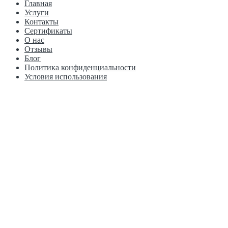
Главная
Услуги
Контакты
Сертификаты
О нас
Отзывы
Блог
Политика конфиденциальности
Условия использования
г. Пермь, Рязанская, 103к1 Краснофлотская, 15А