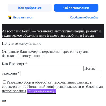
Автосервис Бокс5 — установка автосигнализаций, ремонт и
техническое обслуживание Вашего автомобиля в Перми
Получите консультацию
Отправьте Ваш номер, я перезвоню через минуту для
бесплатной консультации.
Как Вас зовут *
Номер
телефона *
Разрешаю сбор и обработку персональных данных в
соответствии с
Политикой конфиденциальности
и
Условиями
использования
Отправить заявку