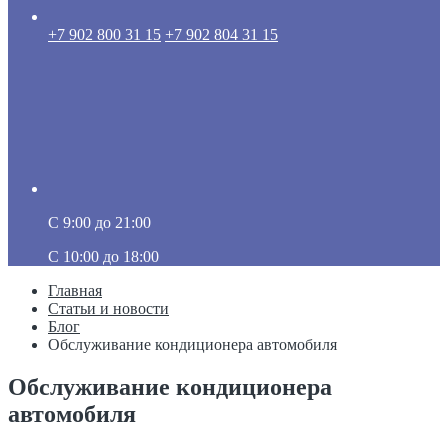
+7 902 800 31 15
+7 902 804 31 15
C 9:00 до 21:00
C 10:00 до 18:00
Главная
Статьи и новости
Блог
Обслуживание кондиционера автомобиля
Обслуживание кондиционера
автомобиля