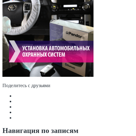
Поделитесь с друзьями
Навигация по записям