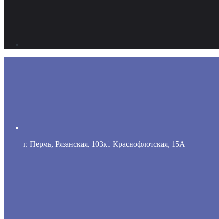
г. Пермь, Рязанская, 103к1 Краснофлотская, 15А