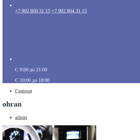
+7 902 800 31 15
+7 902 804 31 15
C 9:00 до 21:00
C 10:00 до 18:00
Главная
ohran
admin