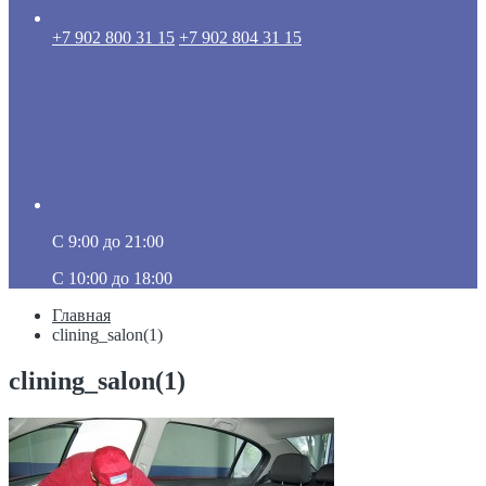
+7 902 800 31 15
+7 902 804 31 15
C 9:00 до 21:00
C 10:00 до 18:00
Главная
clining_salon(1)
clining_salon(1)