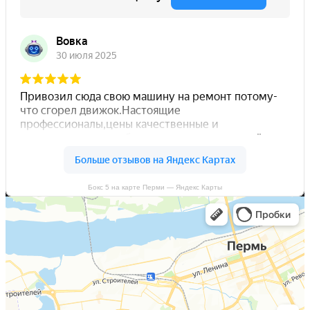
Бокс 5 на карте Перми — Яндекс Карты