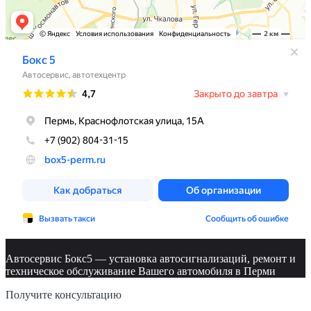
Автосервис Бокс5 — установка автосигнализаций, ремонт и
техническое обслуживание Вашего автомобиля в Перми
Получите консультацию