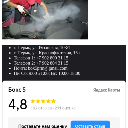
г. Пермь, ул. Рязанская, 103/1
г. Пермь, ул. Краснофлотская, 15а
Телефон 1: +7 902 800 31 15
Телефон 2: +7 902 804 31 15
Почта: box5prm@gmail.com
Пн-Сб: 9:00-21:00; Вс: 10:00-18:00