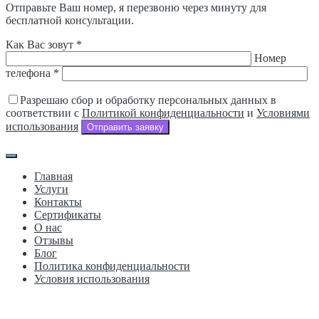
Отправьте Ваш номер, я перезвоню через минуту для
бесплатной консультации.
Как Вас зовут *
Номер
телефона *
Разрешаю сбор и обработку персональных данных в
соответствии с
Политикой конфиденциальности
и
Условиями
использования
Отправить заявку
Главная
Услуги
Контакты
Сертификаты
О нас
Отзывы
Блог
Политика конфиденциальности
Условия использования