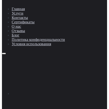
Главная
Услуги
Контакты
Сертификаты
О нас
Отзывы
Блог
Политика конфиденциальности
Условия использования