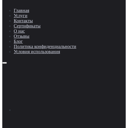
Главная
Услуги
Контакты
Сертификаты
О нас
Отзывы
Блог
Политика конфиденциальности
Условия использования