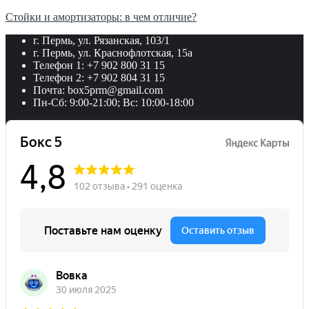
Стойки и амортизаторы: в чем отличие?
г. Пермь, ул. Рязанская, 103/1
г. Пермь, ул. Краснофлотская, 15а
Телефон 1: +7 902 800 31 15
Телефон 2: +7 902 804 31 15
Почта: box5prm@gmail.com
Пн-Сб: 9:00-21:00; Вс: 10:00-18:00