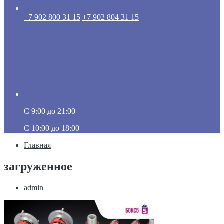
+7 902 800 31 15
+7 902 804 31 15
C 9:00 до 21:00
C 10:00 до 18:00
Главная
загруженное
admin