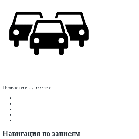
Поделитесь с друзьями
Навигация по записям