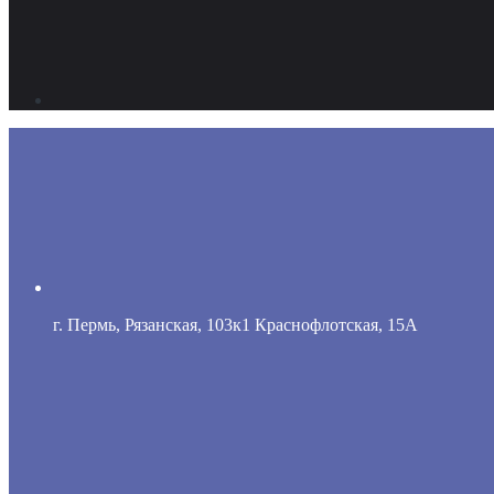
г. Пермь, Рязанская, 103к1 Краснофлотская, 15А