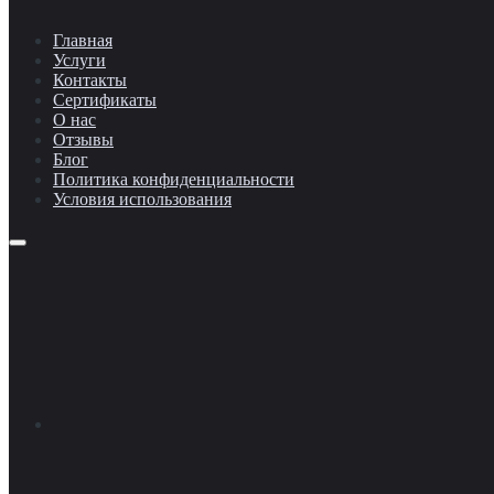
Главная
Услуги
Контакты
Сертификаты
О нас
Отзывы
Блог
Политика конфиденциальности
Условия использования