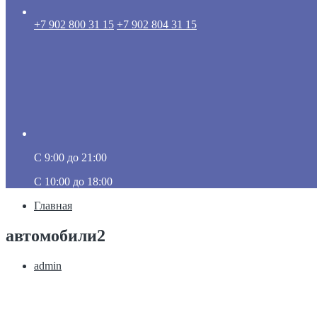
+7 902 800 31 15
+7 902 804 31 15
C 9:00 до 21:00
C 10:00 до 18:00
Главная
автомобили2
admin