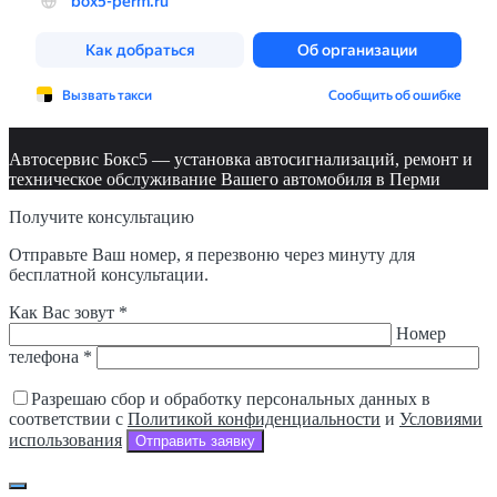
Автосервис Бокс5 — установка автосигнализаций, ремонт и
техническое обслуживание Вашего автомобиля в Перми
Получите консультацию
Отправьте Ваш номер, я перезвоню через минуту для
бесплатной консультации.
Как Вас зовут *
Номер
телефона *
Разрешаю сбор и обработку персональных данных в
соответствии с
Политикой конфиденциальности
и
Условиями
использования
Отправить заявку