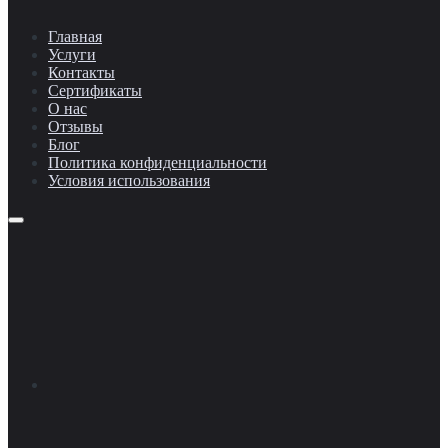
Главная
Услуги
Контакты
Сертификаты
О нас
Отзывы
Блог
Политика конфиденциальности
Условия использования