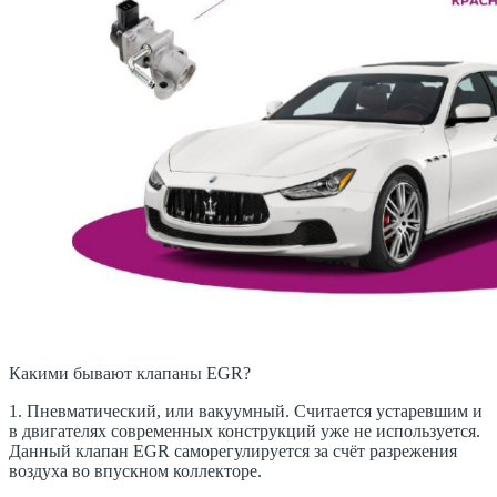
Какими бывают клапаны EGR?
1. Пневматический, или вакуумный. Считается устаревшим и
в двигателях современных конструкций уже не используется.
Данный клапан EGR саморегулируется за счёт разрежения
воздуха во впускном коллекторе.