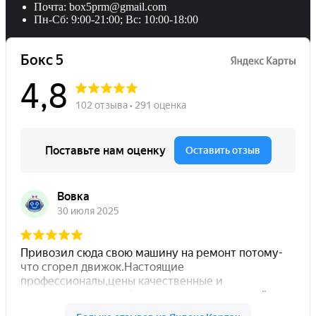
Почта: box5prm@gmail.com
Пн-Сб: 9:00-21:00; Вс: 10:00-18:00