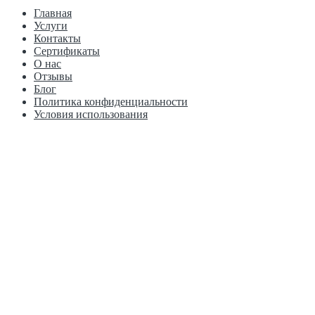
Главная
Услуги
Контакты
Сертификаты
О нас
Отзывы
Блог
Политика конфиденциальности
Условия использования
г. Пермь, Рязанская, 103к1 Краснофлотская, 15А