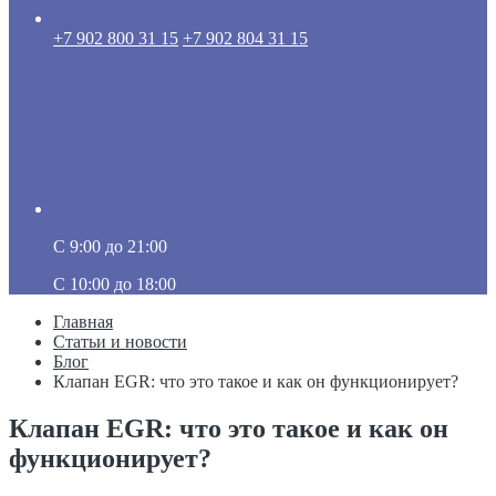
+7 902 800 31 15
+7 902 804 31 15
C 9:00 до 21:00
C 10:00 до 18:00
Главная
Статьи и новости
Блог
Клапан EGR: что это такое и как он функционирует?
Клапан EGR: что это такое и как он
функционирует?