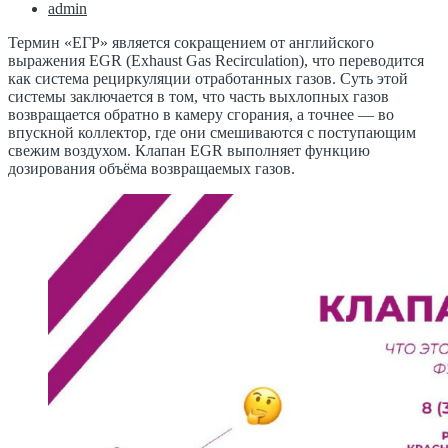
admin
Термин «ЕГР» является сокращением от английского
выражения EGR (Exhaust Gas Recirculation), что переводится
как система рециркуляции отработанных газов. Суть этой
системы заключается в том, что часть выхлопных газов
возвращается обратно в камеру сгорания, а точнее — во
впускной коллектор, где они смешиваются с поступающим
свежим воздухом. Клапан EGR выполняет функцию
дозирования объёма возвращаемых газов.