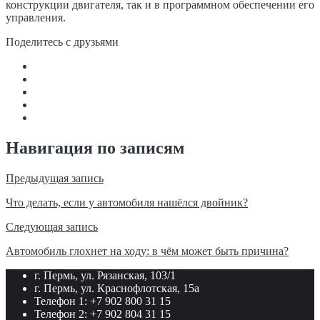
конструкции двигателя, так и в программном обеспечении его
управления.
Поделитесь с друзьями
Навигация по записям
Предыдущая запись
Что делать, если у автомобиля нашёлся двойник?
Следующая запись
Автомобиль глохнет на ходу: в чём может быть причина?
г. Пермь, ул. Рязанская, 103/1
г. Пермь, ул. Краснофлотская, 15а
Телефон 1: +7 902 800 31 15
Телефон 2: +7 902 804 31 15