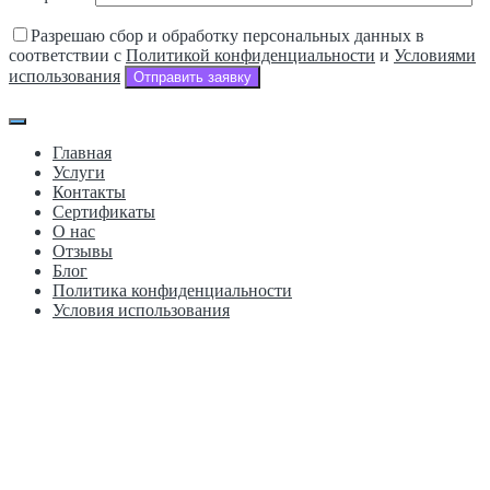
Разрешаю сбор и обработку персональных данных в
соответствии с
Политикой конфиденциальности
и
Условиями
использования
Отправить заявку
Главная
Услуги
Контакты
Сертификаты
О нас
Отзывы
Блог
Политика конфиденциальности
Условия использования