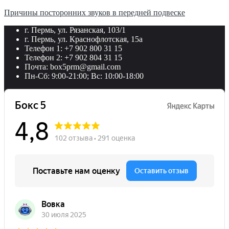
Причины посторонних звуков в передней подвеске
г. Пермь, ул. Рязанская, 103/1
г. Пермь, ул. Краснофлотская, 15а
Телефон 1: +7 902 800 31 15
Телефон 2: +7 902 804 31 15
Почта: box5prm@gmail.com
Пн-Сб: 9:00-21:00; Вс: 10:00-18:00