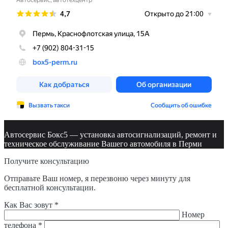
Автосервис Бокс5 — установка автосигнализаций, ремонт и
техническое обслуживание Вашего автомобиля в Перми
Получите консультацию
Отправьте Ваш номер, я перезвоню через минуту для
бесплатной консультации.
Как Вас зовут *
Номер
телефона *