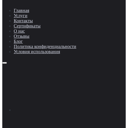
Главная
Услуги
Контакты
Сертификаты
О нас
Отзывы
Блог
Политика конфиденциальности
Условия использования