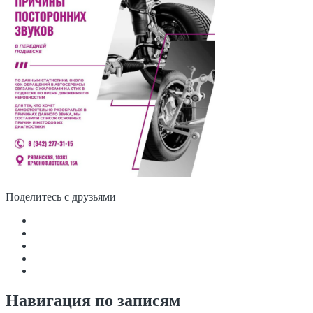
Поделитесь с друзьями
Навигация по записям