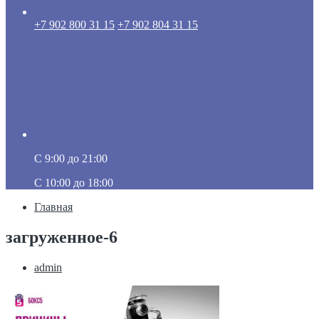
+7 902 800 31 15
+7 902 804 31 15
C 9:00 до 21:00
C 10:00 до 18:00
Главная
загруженное-6
admin