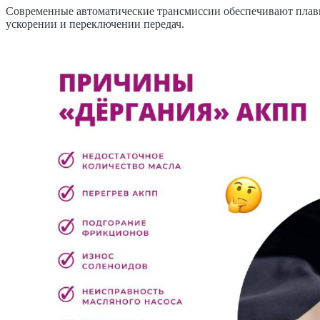
Современные автоматические трансмиссии обеспечивают плавно
ускорении и переключении передач.