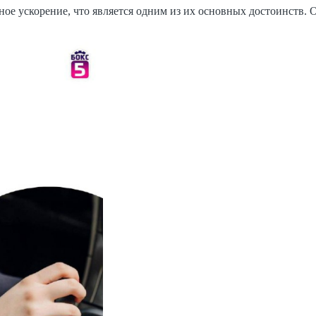
е ускорение, что является одним из их основных достоинств. 