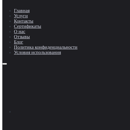
Главная
Услуги
Контакты
Сертификаты
О нас
Отзывы
Блог
Политика конфиденциальности
Условия использования