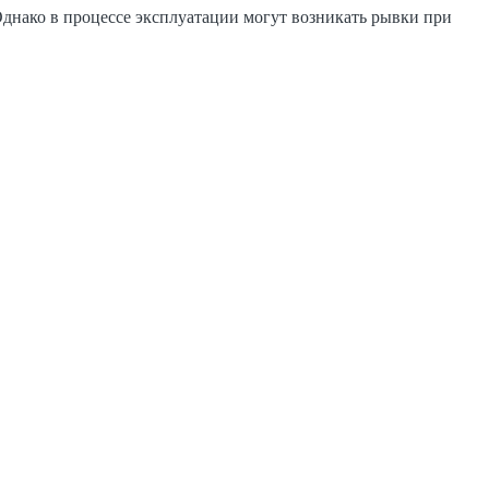
Однако в процессе эксплуатации могут возникать рывки при