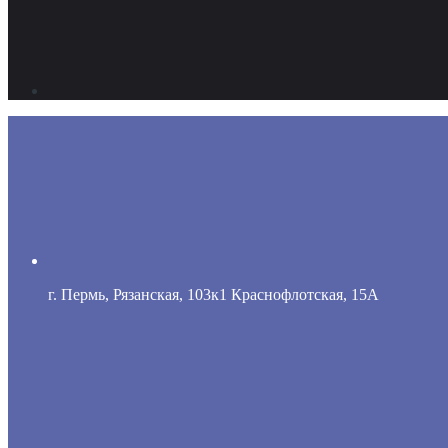
г. Пермь, Рязанская, 103к1 Краснофлотская, 15А