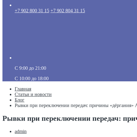
+7 902 800 31 15
+7 902 804 31 15
C 9:00 до 21:00
C 10:00 до 18:00
Главная
Статьи и новости
Блог
Рывки при переключении передач: причины «дёргания»
Рывки при переключении передач: пр
admin